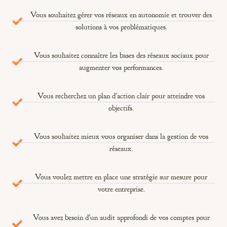
Vous souhaitez gérer vos réseaux en autonomie et trouver des
solutions à vos problématiques.
Vous souhaitez connaître les bases des réseaux sociaux pour
augmenter vos performances.
Vous recherchez un plan d'action clair pour atteindre vos
objectifs.
Vous souhaitez mieux vous organiser dans la gestion de vos
réseaux.
Vous voulez mettre en place une stratégie sur mesure pour
votre entreprise.
Vous avez besoin d'un audit approfondi de vos comptes pour