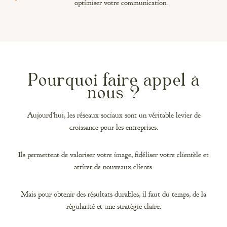
optimiser votre communication.
Pourquoi faire appel à
nous ?
Aujourd’hui, les réseaux sociaux sont un véritable levier de
croissance pour les entreprises.
Ils permettent de valoriser votre image, fidéliser votre clientèle et
attirer de nouveaux clients.
Mais pour obtenir des résultats durables, il faut du temps, de la
régularité et une stratégie claire.