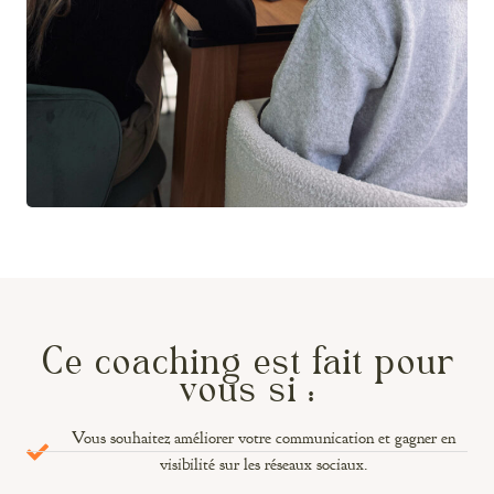
Ce coaching est fait pour
vous si :
Vous souhaitez améliorer votre communication et gagner en
visibilité sur les réseaux sociaux.