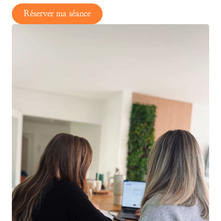
Réserver ma séance