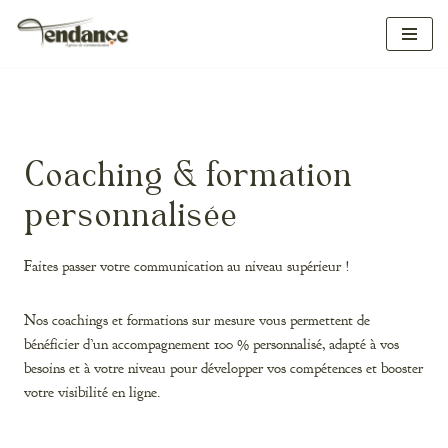
Aller
au
contenu
Coaching & formation
personnalisée
Faites passer votre communication au niveau supérieur !
Nos coachings et formations sur mesure vous permettent de
bénéficier d’un accompagnement 100 % personnalisé, adapté à vos
besoins et à votre niveau pour développer vos compétences et booster
votre visibilité en ligne.